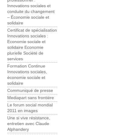
professionnel :
Innovations sociales et
conduite du changement
– Économie sociale et
solidaire
Certificat de spécialisation
Innovations sociales :
Economie sociale et
solidaire Economie
plurielle Société de
services
Formation Continue
Innovations sociales,
économie sociale et
solidaire
Communiqué de presse
Mediapart sans frontière
Le forum social mondial
2011 en images
Une si vive résistance,
entretien avec Claude
Alphandery