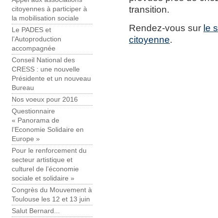
transition.
citoyennes à participer à
la mobilisation sociale
Rendez-vous sur
le 
Le PADES et
citoyenne
.
l’Autoproduction
accompagnée
Conseil National des
CRESS : une nouvelle
Présidente et un nouveau
Bureau
Nos voeux pour 2016
Questionnaire
« Panorama de
l’Economie Solidaire en
Europe »
Pour le renforcement du
secteur artistique et
culturel de l’économie
sociale et solidaire »
Congrès du Mouvement à
Toulouse les 12 et 13 juin
Salut Bernard...