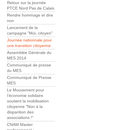
Retour sur la journée
PTCE Nord Pas de Calais
Rendre hommage et dire
non
Lancement de la
campagne "Moi, citoyen"
Journée nationnale pour
une transition citoyenne
Assemblée Générale du
MES 2014
Communiqué de presse
du MES
Communiqué de Presse
MES
Le Mouvement pour
l’économie solidaire
soutient la mobilisation
citoyenne "Non à la
disparition des
associations !"
CNAM Master