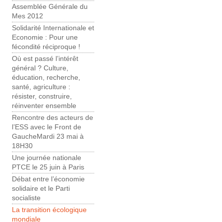
Assemblée Générale du
Mes 2012
Solidarité Internationale et
Economie : Pour une
fécondité réciproque !
Où est passé l’intérêt
général ? Culture,
éducation, recherche,
santé, agriculture :
résister, construire,
réinventer ensemble
Rencontre des acteurs de
l’ESS avec le Front de
GaucheMardi 23 mai à
18H30
Une journée nationale
PTCE le 25 juin à Paris
Débat entre l’économie
solidaire et le Parti
socialiste
La transition écologique
mondiale