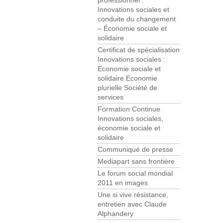
professionnel :
Innovations sociales et
conduite du changement
– Économie sociale et
solidaire
Certificat de spécialisation
Innovations sociales :
Economie sociale et
solidaire Economie
plurielle Société de
services
Formation Continue
Innovations sociales,
économie sociale et
solidaire
Communiqué de presse
Mediapart sans frontière
Le forum social mondial
2011 en images
Une si vive résistance,
entretien avec Claude
Alphandery