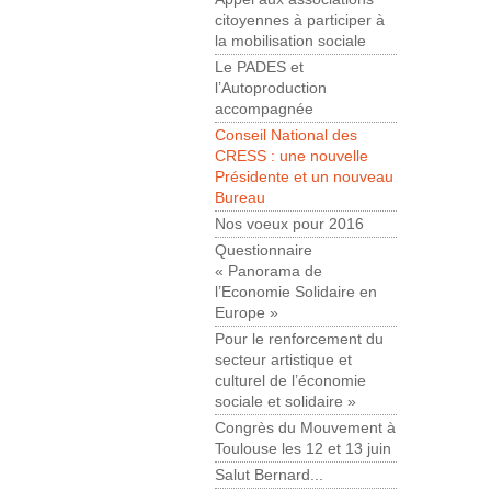
citoyennes à participer à
la mobilisation sociale
Le PADES et
l’Autoproduction
accompagnée
Conseil National des
CRESS : une nouvelle
Présidente et un nouveau
Bureau
Nos voeux pour 2016
Questionnaire
« Panorama de
l’Economie Solidaire en
Europe »
Pour le renforcement du
secteur artistique et
culturel de l’économie
sociale et solidaire »
Congrès du Mouvement à
Toulouse les 12 et 13 juin
Salut Bernard...