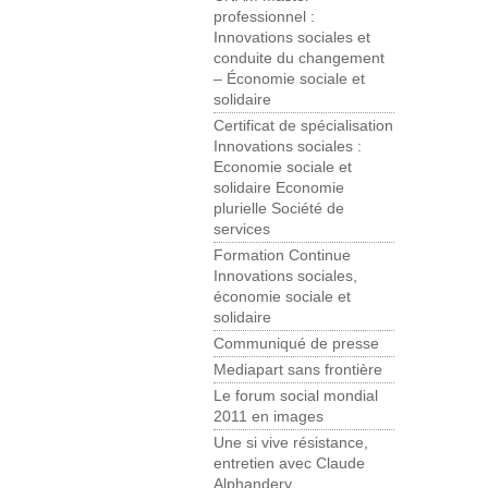
professionnel :
Innovations sociales et
conduite du changement
– Économie sociale et
solidaire
Certificat de spécialisation
Innovations sociales :
Economie sociale et
solidaire Economie
plurielle Société de
services
Formation Continue
Innovations sociales,
économie sociale et
solidaire
Communiqué de presse
Mediapart sans frontière
Le forum social mondial
2011 en images
Une si vive résistance,
entretien avec Claude
Alphandery