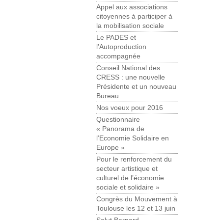
Appel aux associations
citoyennes à participer à
la mobilisation sociale
Le PADES et
l’Autoproduction
accompagnée
Conseil National des
CRESS : une nouvelle
Présidente et un nouveau
Bureau
Nos voeux pour 2016
Questionnaire
« Panorama de
l’Economie Solidaire en
Europe »
Pour le renforcement du
secteur artistique et
culturel de l’économie
sociale et solidaire »
Congrès du Mouvement à
Toulouse les 12 et 13 juin