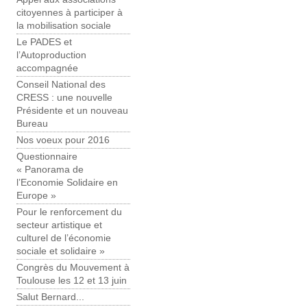
citoyennes à participer à
la mobilisation sociale
Le PADES et
l’Autoproduction
accompagnée
Conseil National des
CRESS : une nouvelle
Présidente et un nouveau
Bureau
Nos voeux pour 2016
Questionnaire
« Panorama de
l’Economie Solidaire en
Europe »
Pour le renforcement du
secteur artistique et
culturel de l’économie
sociale et solidaire »
Congrès du Mouvement à
Toulouse les 12 et 13 juin
Salut Bernard...