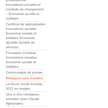
professionnel :
Innovations sociales et
conduite du changement
– Économie sociale et
solidaire
Certificat de spécialisation
Innovations sociales :
Economie sociale et
solidaire Economie
plurielle Société de
services
Formation Continue
Innovations sociales,
économie sociale et
solidaire
Communiqué de presse
Mediapart sans frontière
Le forum social mondial
2011 en images
Une si vive résistance,
entretien avec Claude
Alphandery