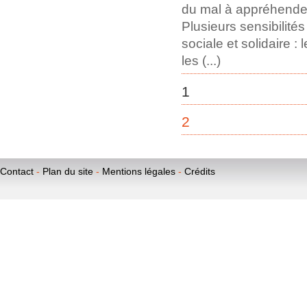
du mal à appréhender
Plusieurs sensibilité
sociale et solidaire :
les (...)
1
2
Contact
-
Plan du site
-
Mentions légales
-
Crédits