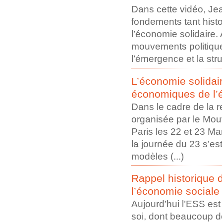
Dans cette vidéo, Je
fondements tant hist
l’économie solidaire.
mouvements politiques
l’émergence et la str
L’économie solidai
économiques de l’é
Dans le cadre de la r
organisée par le Mou
Paris les 22 et 23 Ma
la journée du 23 s’es
modèles (...)
Rappel historique d
l’économie sociale 
Aujourd’hui l’ESS es
soi, dont beaucoup 