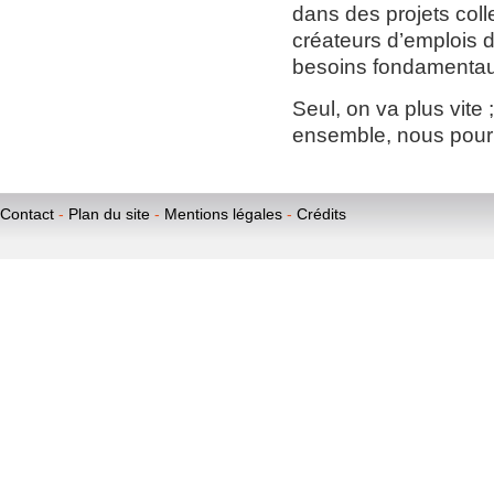
dans des projets colle
créateurs d’emplois d
besoins fondamentau
Seul, on va plus vite ;
ensemble, nous pourr
Contact
-
Plan du site
-
Mentions légales
-
Crédits