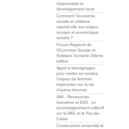
responsable et
développement local
Comment l’économie
sociale et solidaire
répond-elle aux enjeux
sociaux et economique
actuels ?
Forum Régional de
l’Economie Sociale et
Solidaire Occianie 20ème
édition
Appel à témoignages
pour mettre en lumière
l’impact de femmes
inspirantes sur la vie
d’autres femmes.
AMI - Ressources
humaines et ESS : un
accompagnement collectif
sur la MEL et le Pas-de-
Calais
Construisons ensemble le