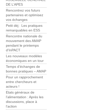
DE L’APES
Rencontrez vos futurs
partenaires et optimisez
vos échanges
Petit déj : Les pratiques
remarquables en ESS
Rencontre nationale du
mouvement des AMAP
pendant le printemps
d’InPACT
Les nouveaux modèles
économiques en un tour
Temps d’échanges de
bonnes pratiques – AMAP
Pour un rapprochement
entre chercheurs et
acteurs !
Etats généraux de
l’alimentation : Après les
discussions, place à
l’action