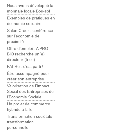
Nous avons développé la
monnaie locale Bou-sol
Exemples de pratiques en
économie solidaire
Salon Créer : conférence
sur l’économie de
proximité
Offre d’emploi : A PRO
BIO recherche un(e)
directeur (trice)
FAI-Re : c’est parti !
Être accompagné pour
créer son entreprise
Valorisation de l’Impact
Social des Entreprises de
l’Economie Sociale
Un projet de commerce
hybride à Lille
Transformation sociétale -
transformation
personnelle