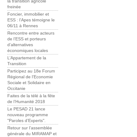
la transition agricole
freinée
Foncier, immobilier et
ESS : l’Apes témoigne le
06/11 à Rennes
Rencontre entre acteurs
de l’ESS et porteurs
d’alternatives
économiques locales
L’Appartement de la
Transition
Participez au 18e Forum
Régional de l’Economie
Sociale et Solidaire en
Occitanie
Faites de la télé à la fête
de l’Humanité 2018
Le PESAD 21 lance
nouveau programme
"Paroles d’Experts".
Retour sur l’assemblée
générale du MIRAMAP et