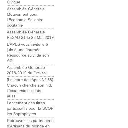
Civique
Assemblée Générale
Mouvement pour
l’Economie Solidaire
occitanie
Assemblée Générale
PESAD 21 le 28 Mai 2019
L’APES vous invite le 6
juin à une Journée
Ressource suivi de son
AG
Assemblée Générale
2018-2019 du Cré-sol
[La lettre de l’Apes N° 58]
Chacun cherche son nid,
l’économie solidaire
aussi !
Lancement des titres
participatifs pour la SCOP
les Saprophytes
Retrouvez les partenaires
d’Artisans du Monde en