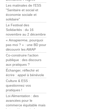
Les matinales de l’ESS
"Sanitaire et social et
économie sociale et
solidaire"
Le Festival des
Solidarités : du 16
novembre au 2 décembre
« Amapien•ne, pourquoi
pas moi ? » : une BD pour
découvrir les AMAP
Co-construire l’action
publique : des discours
aux pratiques ?
Échanger, réflechir et
écrire : appel à bénévole
Culture & ESS :
questionnez vos
pratiques !
Loi Alimentation : des
avancées pour le
commerce équitable mais