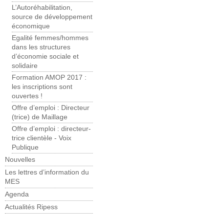
L’Autoréhabilitation,
source de développement
économique
Egalité femmes/hommes
dans les structures
d’économie sociale et
solidaire
Formation AMOP 2017 :
les inscriptions sont
ouvertes !
Offre d’emploi : Directeur
(trice) de Maillage
Offre d’emploi : directeur-
trice clientèle - Voix
Publique
Nouvelles
Les lettres d’information du
MES
Agenda
Actualités Ripess