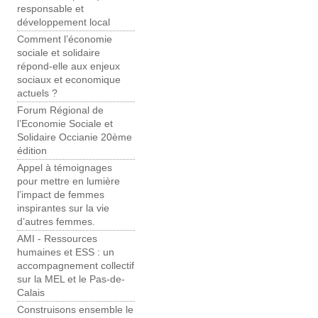
responsable et
développement local
Comment l’économie
sociale et solidaire
répond-elle aux enjeux
sociaux et economique
actuels ?
Forum Régional de
l’Economie Sociale et
Solidaire Occianie 20ème
édition
Appel à témoignages
pour mettre en lumière
l’impact de femmes
inspirantes sur la vie
d’autres femmes.
AMI - Ressources
humaines et ESS : un
accompagnement collectif
sur la MEL et le Pas-de-
Calais
Construisons ensemble le