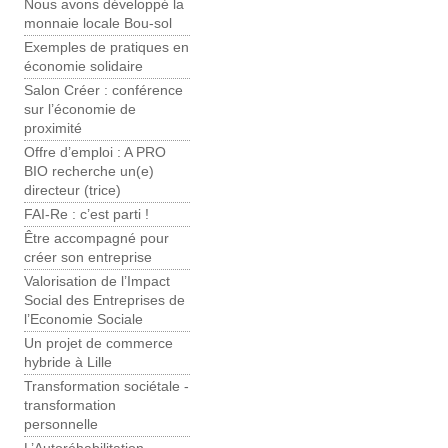
Nous avons développé la
monnaie locale Bou-sol
Exemples de pratiques en
économie solidaire
Salon Créer : conférence
sur l’économie de
proximité
Offre d’emploi : A PRO
BIO recherche un(e)
directeur (trice)
FAI-Re : c’est parti !
Être accompagné pour
créer son entreprise
Valorisation de l’Impact
Social des Entreprises de
l’Economie Sociale
Un projet de commerce
hybride à Lille
Transformation sociétale -
transformation
personnelle