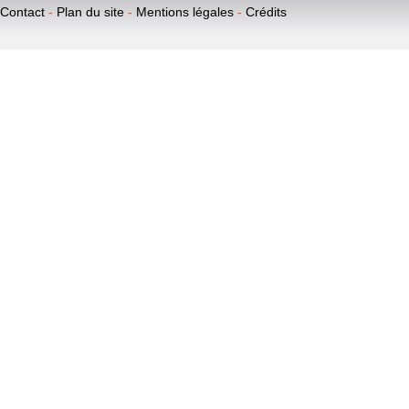
Contact
-
Plan du site
-
Mentions légales
-
Crédits