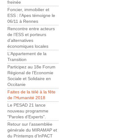
freinée
Foncier, immobilier et
ESS : l’Apes témoigne le
06/11 à Rennes
Rencontre entre acteurs
de l’ESS et porteurs
d’alternatives
économiques locales
L’Appartement de la
Transition
Participez au 18e Forum
Régional de l’Economie
Sociale et Solidaire en
Occitanie
Faites de la télé à la fête
de l’Humanité 2018
Le PESAD 21 lance
nouveau programme
"Paroles d’Experts".
Retour sur l’assemblée
générale du MIRAMAP et
du Printemps d’InPACT