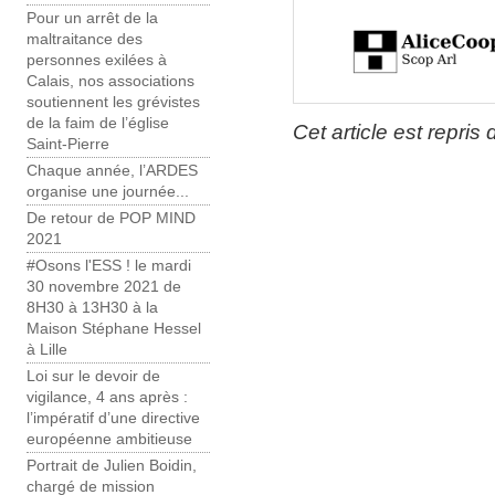
Pour un arrêt de la
maltraitance des
personnes exilées à
Calais, nos associations
soutiennent les grévistes
de la faim de l’église
Cet article est repris 
Saint-Pierre
Chaque année, l’ARDES
organise une journée...
De retour de POP MIND
2021
#Osons l'ESS ! le mardi
30 novembre 2021 de
8H30 à 13H30 à la
Maison Stéphane Hessel
à Lille
Loi sur le devoir de
vigilance, 4 ans après :
l’impératif d’une directive
européenne ambitieuse
Portrait de Julien Boidin,
chargé de mission