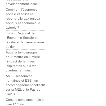
développement local
Comment l’économie
sociale et solidaire
répond-elle aux enjeux
sociaux et economique
actuels ?
Forum Régional de
l’Economie Sociale et
Solidaire Occianie 20ème
édition
Appel à témoignages
pour mettre en lumière
l’impact de femmes
inspirantes sur la vie
d’autres femmes.
AMI - Ressources
humaines et ESS : un
accompagnement collectif
sur la MEL et le Pas-de-
Calais
Construisons ensemble le
plan ESS du