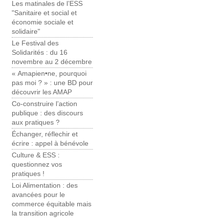
Les matinales de l’ESS
"Sanitaire et social et
économie sociale et
solidaire"
Le Festival des
Solidarités : du 16
novembre au 2 décembre
« Amapien•ne, pourquoi
pas moi ? » : une BD pour
découvrir les AMAP
Co-construire l’action
publique : des discours
aux pratiques ?
Échanger, réflechir et
écrire : appel à bénévole
Culture & ESS :
questionnez vos
pratiques !
Loi Alimentation : des
avancées pour le
commerce équitable mais
la transition agricole