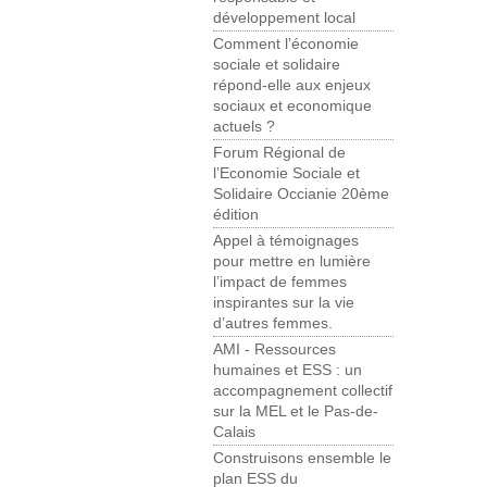
développement local
Comment l’économie
sociale et solidaire
répond-elle aux enjeux
sociaux et economique
actuels ?
Forum Régional de
l’Economie Sociale et
Solidaire Occianie 20ème
édition
Appel à témoignages
pour mettre en lumière
l’impact de femmes
inspirantes sur la vie
d’autres femmes.
AMI - Ressources
humaines et ESS : un
accompagnement collectif
sur la MEL et le Pas-de-
Calais
Construisons ensemble le
plan ESS du