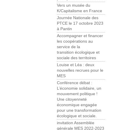
Vers un musée du
K/Capitalisme en France
Journée Nationale des
PTCE le 17 octobre 2023
à Pantin
Accompagner et financer
les coopérations au
service de la
transition écologique et
sociale des territoires
Louise et Léa : deux
nouvelles recrues pour le
MES
Conférence débat :
L’économie solidaire, un
mouvement politique !
Une citoyenneté
économique engagée
pour une transformation
écologique et sociale.
invitation Assemblée
générale MES 2022-2023