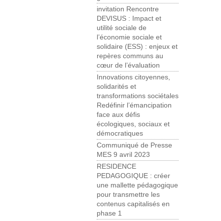
invitation Rencontre
DEVISUS : Impact et
utilité sociale de
l’économie sociale et
solidaire (ESS) : enjeux et
repères communs au
cœur de l’évaluation
Innovations citoyennes,
solidarités et
transformations sociétales
Redéfinir l’émancipation
face aux défis
écologiques, sociaux et
démocratiques
Communiqué de Presse
MES 9 avril 2023
RESIDENCE
PEDAGOGIQUE : créer
une mallette pédagogique
pour transmettre les
contenus capitalisés en
phase 1