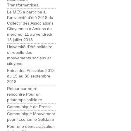
Transformatrices
Le MES a participé à
l’université d’été 2018 du
Collectif des Associations
Citoyennes à Amiens du
mercredi 11 au vendredi
13 juillet 2018
Université d’été solidaire
et rebelle des
mouvements sociaux et
citoyens
Fetes des Possibles 2018
du 15 au 30 septembre
2018
Retour sur notre
rencontre Pour un
printemps solidaire
Communiqué de Presse
Communiqué Mouvement
pour l’Economie Solidaire
Pour une démocratisation