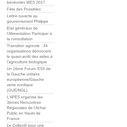
bénévoles MES 2017
Fête des Possibles
Lettre ouverte au
gouvernement Philippe
Etat généraux de
l’Alimentation Participer à
la consultation
Transition agricole : 34
organisations dénoncent
le quasi-arrêt des aides à
l’agriculture biologique
Un 2ème Forum ESS de
la Gauche unitaire
européenne/Gauche
verte nordique
(GUE/NGL)
L’APES organise les
3èmes Rencontres
Régionales de l’Achat
Public en Hauts de
France
Le Collectif pour une