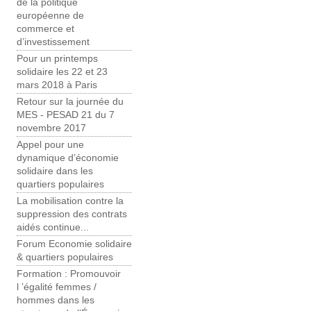
de la politique
européenne de
commerce et
d’investissement
Pour un printemps
solidaire les 22 et 23
mars 2018 à Paris
Retour sur la journée du
MES - PESAD 21 du 7
novembre 2017
Appel pour une
dynamique d’économie
solidaire dans les
quartiers populaires
La mobilisation contre la
suppression des contrats
aidés continue...
Forum Economie solidaire
& quartiers populaires
Formation : Promouvoir
l ’égalité femmes /
hommes dans les