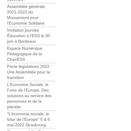
Assemblée générale
2021-2022 du
Mouvement pour
l’Economie Solidaire
Invitation journée
Éducation à l’ESS le 30
juin à Bordeaux
Espace Numérique
Pédagogique de la
ChairESS
Pacte législatives 2022 :
Une Assemblée pour la
transition
L’Economie Sociale, le
Futur de l’Europe, Des
solutions au service des
personnes et de la
planète
"L’économie sociale, le
futur de l’Europe" 5 & 6
mai 2022 Strasbourg