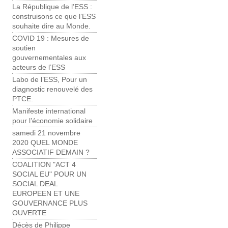
La République de l’ESS :
construisons ce que l’ESS
souhaite dire au Monde.
COVID 19 : Mesures de
soutien
gouvernementales aux
acteurs de l’ESS
Labo de l’ESS, Pour un
diagnostic renouvelé des
PTCE.
Manifeste international
pour l’économie solidaire
samedi 21 novembre
2020 QUEL MONDE
ASSOCIATIF DEMAIN ?
COALITION "ACT 4
SOCIAL EU" POUR UN
SOCIAL DEAL
EUROPEEN ET UNE
GOUVERNANCE PLUS
OUVERTE
Décès de Philippe