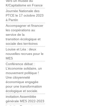
Vers un musée du
K/Capitalisme en France
Journée Nationale des
PTCE le 17 octobre 2023
à Pantin
Accompagner et financer
les coopérations au
service de la
transition écologique et
sociale des territoires
Louise et Léa : deux
nouvelles recrues pour le
MES
Conférence débat :
L’économie solidaire, un
mouvement politique !
Une citoyenneté
économique engagée
pour une transformation
écologique et sociale.
invitation Assemblée
générale MES 2022-2023