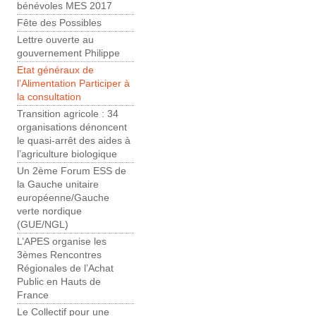
bénévoles MES 2017
Fête des Possibles
Lettre ouverte au
gouvernement Philippe
Etat généraux de
l’Alimentation Participer à
la consultation
Transition agricole : 34
organisations dénoncent
le quasi-arrêt des aides à
l’agriculture biologique
Un 2ème Forum ESS de
la Gauche unitaire
européenne/Gauche
verte nordique
(GUE/NGL)
L’APES organise les
3èmes Rencontres
Régionales de l’Achat
Public en Hauts de
France
Le Collectif pour une