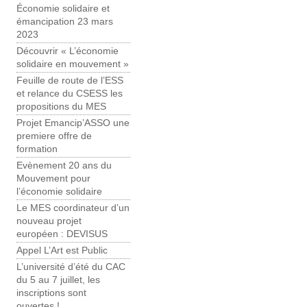
Économie solidaire et
émancipation 23 mars
2023
Découvrir « L’économie
solidaire en mouvement »
Feuille de route de l’ESS
et relance du CSESS les
propositions du MES
Projet Emancip’ASSO une
premiere offre de
formation
Evènement 20 ans du
Mouvement pour
l’économie solidaire
Le MES coordinateur d’un
nouveau projet
européen : DEVISUS
Appel L’Art est Public
L’université d’été du CAC
du 5 au 7 juillet, les
inscriptions sont
ouvertes !