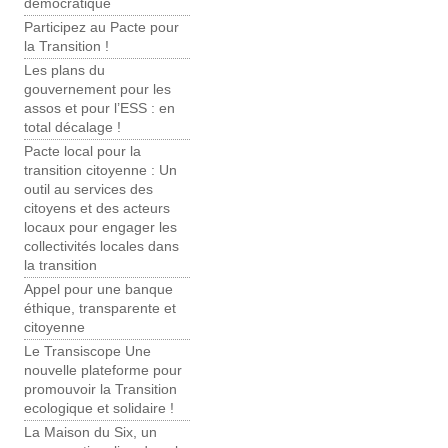
démocratique
Participez au Pacte pour
la Transition !
Les plans du
gouvernement pour les
assos et pour l’ESS : en
total décalage !
Pacte local pour la
transition citoyenne : Un
outil au services des
citoyens et des acteurs
locaux pour engager les
collectivités locales dans
la transition
Appel pour une banque
éthique, transparente et
citoyenne
Le Transiscope Une
nouvelle plateforme pour
promouvoir la Transition
ecologique et solidaire !
La Maison du Six, un