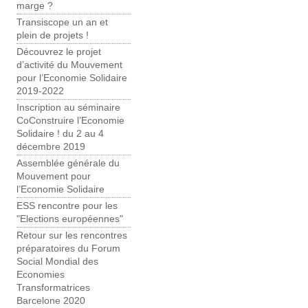
marge ?
Transiscope un an et
plein de projets !
Découvrez le projet
d’activité du Mouvement
pour l’Economie Solidaire
2019-2022
Inscription au séminaire
CoConstruire l’Economie
Solidaire ! du 2 au 4
décembre 2019
Assemblée générale du
Mouvement pour
l’Economie Solidaire
ESS rencontre pour les
"Elections européennes"
Retour sur les rencontres
préparatoires du Forum
Social Mondial des
Economies
Transformatrices
Barcelone 2020