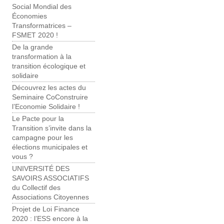
Social Mondial des
Économies
Transformatrices –
FSMET 2020 !
De la grande
transformation à la
transition écologique et
solidaire
Découvrez les actes du
Seminaire CoConstruire
l’Economie Solidaire !
Le Pacte pour la
Transition s’invite dans la
campagne pour les
élections municipales et
vous ?
UNIVERSITÉ DES
SAVOIRS ASSOCIATIFS
du Collectif des
Associations Citoyennes
Projet de Loi Finance
2020 : l’ESS encore à la