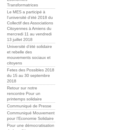
Transformatrices
Le MES a participé à
l’université d’été 2018 du
Collectif des Associations
Citoyennes à Amiens du
mercredi 11 au vendredi
13 juillet 2018
Université d’été solidaire
et rebelle des
mouvements sociaux et
citoyens
Fetes des Possibles 2018
du 15 au 30 septembre
2018
Retour sur notre
rencontre Pour un
printemps solidaire
Communiqué de Presse
Communiqué Mouvement
pour l’Economie Solidaire
Pour une démocratisation