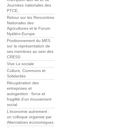
Journées nationales des
PTCE,
Retour sur les Rencontres
Nationales des
Agricultures et le Forum
Nyéléni-Europe
Positionnement du MES
sur la représentation de
ses membres au sein des
CRESS
Vive La sociale
Culture, Communs et
Solidarités
Récupération des
entreprises et
autogestion : force et
fragilité d’un mouvement
social
L’économie autrement :
un colloque organisé par
Alternatives économiques