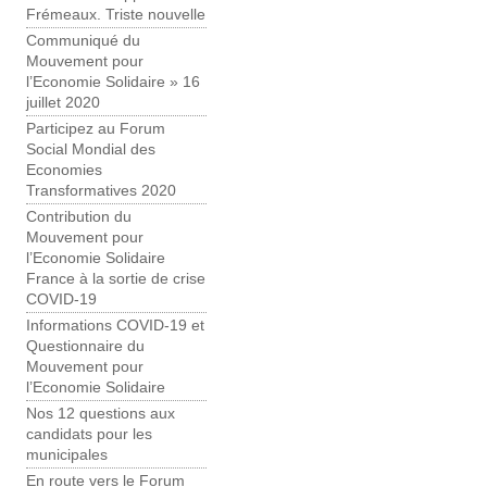
Frémeaux. Triste nouvelle
Communiqué du
Mouvement pour
l’Economie Solidaire » 16
juillet 2020
Participez au Forum
Social Mondial des
Economies
Transformatives 2020
Contribution du
Mouvement pour
l’Economie Solidaire
France à la sortie de crise
COVID-19
Informations COVID-19 et
Questionnaire du
Mouvement pour
l’Economie Solidaire
Nos 12 questions aux
candidats pour les
municipales
En route vers le Forum