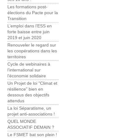
Les formations post-
élections du Pacte pour la
Transition
L’emploi dans l’ESS en
forte baisse entre juin
2019 et juin 2020
Renouveler le regard sur
les coopérations dans les
territoires
Cycle de webinaires à
l’international sur
l’économie solidaire
Un Projet de loi "Climat et
résilience" bien en
dessous des objectifs
attendus
La loi Séparatisme, un
projet anti-associations !
QUEL MONDE
ASSOCIATIF DEMAIN ?
Le FSMET bat son plein !