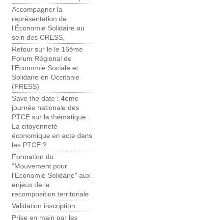
Accompagner la
représentation de
l’Économie Solidaire au
sein des CRESS,
Retour sur le le 16ème
Forum Régional de
l’Economie Sociale et
Solidaire en Occitanie
(FRESS)
Save the date : 4ème
journée nationale des
PTCE sur la thématique :
La citoyenneté
économique en acte dans
les PTCE ?
Formation du
"Mouvement pour
l’Economie Solidaire" aux
enjeux de la
recomposition territoriale
Validation inscription
Prise en main par les