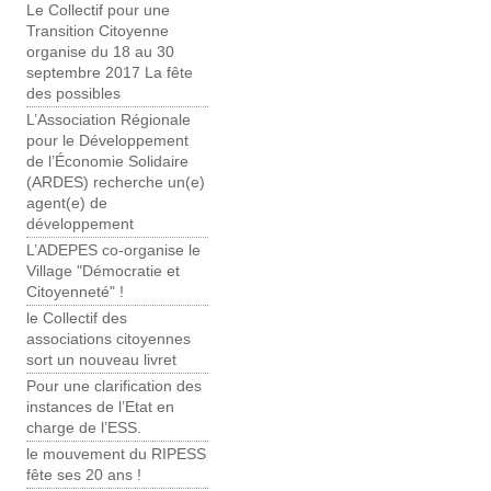
Le Collectif pour une
Transition Citoyenne
organise du 18 au 30
septembre 2017 La fête
des possibles
L’Association Régionale
pour le Développement
de l’Économie Solidaire
(ARDES) recherche un(e)
agent(e) de
développement
L’ADEPES co-organise le
Village "Démocratie et
Citoyenneté" !
le Collectif des
associations citoyennes
sort un nouveau livret
Pour une clarification des
instances de l’Etat en
charge de l’ESS.
le mouvement du RIPESS
fête ses 20 ans !