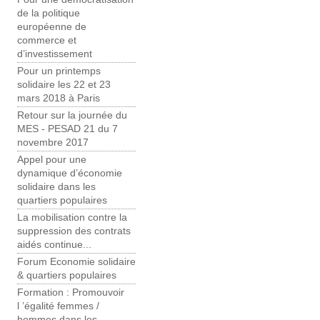
de la politique
européenne de
commerce et
d’investissement
Pour un printemps
solidaire les 22 et 23
mars 2018 à Paris
Retour sur la journée du
MES - PESAD 21 du 7
novembre 2017
Appel pour une
dynamique d’économie
solidaire dans les
quartiers populaires
La mobilisation contre la
suppression des contrats
aidés continue...
Forum Economie solidaire
& quartiers populaires
Formation : Promouvoir
l ’égalité femmes /
hommes dans les