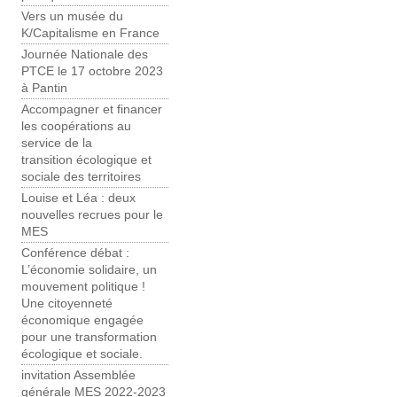
Vers un musée du
K/Capitalisme en France
Journée Nationale des
PTCE le 17 octobre 2023
à Pantin
Accompagner et financer
les coopérations au
service de la
transition écologique et
sociale des territoires
Louise et Léa : deux
nouvelles recrues pour le
MES
Conférence débat :
L’économie solidaire, un
mouvement politique !
Une citoyenneté
économique engagée
pour une transformation
écologique et sociale.
invitation Assemblée
générale MES 2022-2023