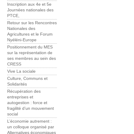
Inscription aux 4e et 5e
Journées nationales des
PTCE,
Retour sur les Rencontres
Nationales des
Agricultures et le Forum
Nyéléni-Europe
Positionnement du MES
sur la représentation de
ses membres au sein des
CRESS
Vive La sociale
Culture, Communs et
Solidarités
Récupération des
entreprises et
autogestion : force et
fragilité d’un mouvement
social
L’économie autrement :
un colloque organisé par
Alternatives économiques