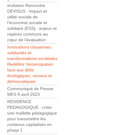
invitation Rencontre
DEVISUS : Impact et
utilité sociale de
l’économie sociale et
solidaire (ESS) : enjeux et
repères communs au
cœur de l’évaluation
Innovations citoyennes,
solidarités et
transformations sociétales
Redéfinir l’émancipation
face aux défis
écologiques, sociaux et
démocratiques
Communiqué de Presse
MES 9 avril 2023
RESIDENCE
PEDAGOGIQUE : créer
une mallette pédagogique
pour transmettre les
contenus capitalisés en
phase 1