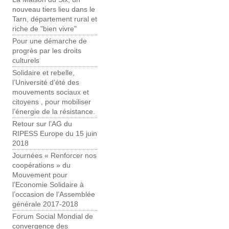
nouveau tiers lieu dans le
Tarn, département rural et
riche de "bien vivre"
Pour une démarche de
progrès par les droits
culturels
Solidaire et rebelle,
l’Université d’été des
mouvements sociaux et
citoyens , pour mobiliser
l’énergie de la résistance.
Retour sur l’AG du
RIPESS Europe du 15 juin
2018
Journées « Renforcer nos
coopérations » du
Mouvement pour
l’Economie Solidaire à
l’occasion de l’Assemblée
générale 2017-2018
Forum Social Mondial de
convergence des