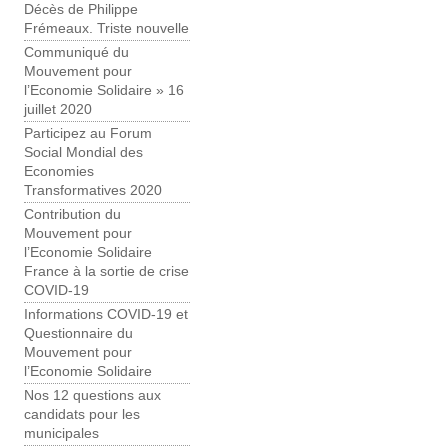
Décès de Philippe
Frémeaux. Triste nouvelle
Communiqué du
Mouvement pour
l’Economie Solidaire » 16
juillet 2020
Participez au Forum
Social Mondial des
Economies
Transformatives 2020
Contribution du
Mouvement pour
l’Economie Solidaire
France à la sortie de crise
COVID-19
Informations COVID-19 et
Questionnaire du
Mouvement pour
l’Economie Solidaire
Nos 12 questions aux
candidats pour les
municipales