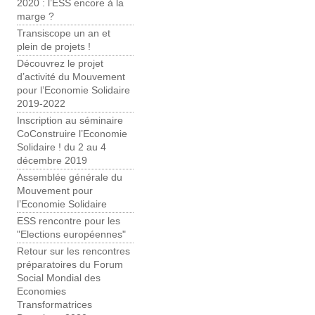
2020 : l’ESS encore à la
marge ?
Transiscope un an et
plein de projets !
Découvrez le projet
d’activité du Mouvement
pour l’Economie Solidaire
2019-2022
Inscription au séminaire
CoConstruire l’Economie
Solidaire ! du 2 au 4
décembre 2019
Assemblée générale du
Mouvement pour
l’Economie Solidaire
ESS rencontre pour les
"Elections européennes"
Retour sur les rencontres
préparatoires du Forum
Social Mondial des
Economies
Transformatrices