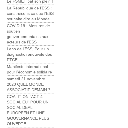
Le FSMET bat son plein !
La République de l’ESS :
construisons ce que l’ESS
souhaite dire au Monde.
COVID 19 : Mesures de
soutien
gouvernementales aux
acteurs de l’ESS
Labo de l’ESS, Pour un
diagnostic renouvelé des
PTCE.
Manifeste international
pour l’économie solidaire
samedi 21 novembre
2020 QUEL MONDE
ASSOCIATIF DEMAIN ?
COALITION "ACT 4
SOCIAL EU" POUR UN
SOCIAL DEAL
EUROPEEN ET UNE
GOUVERNANCE PLUS
OUVERTE