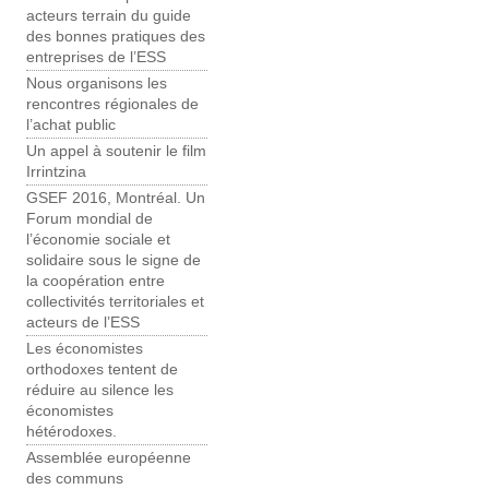
acteurs terrain du guide
des bonnes pratiques des
entreprises de l’ESS
Nous organisons les
rencontres régionales de
l’achat public
Un appel à soutenir le film
Irrintzina
GSEF 2016, Montréal. Un
Forum mondial de
l’économie sociale et
solidaire sous le signe de
la coopération entre
collectivités territoriales et
acteurs de l’ESS
Les économistes
orthodoxes tentent de
réduire au silence les
économistes
hétérodoxes.
Assemblée européenne
des communs