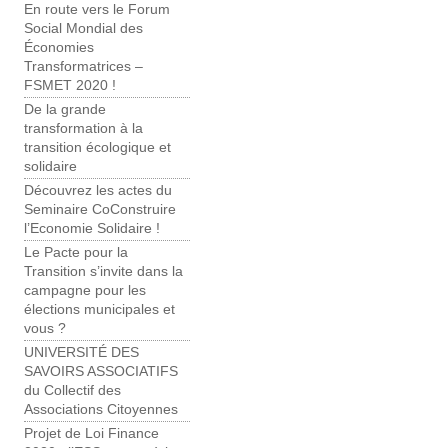
En route vers le Forum
Social Mondial des
Économies
Transformatrices –
FSMET 2020 !
De la grande
transformation à la
transition écologique et
solidaire
Découvrez les actes du
Seminaire CoConstruire
l’Economie Solidaire !
Le Pacte pour la
Transition s’invite dans la
campagne pour les
élections municipales et
vous ?
UNIVERSITÉ DES
SAVOIRS ASSOCIATIFS
du Collectif des
Associations Citoyennes
Projet de Loi Finance