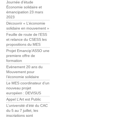
Journée d’étude
Économie solidaire et
émancipation 23 mars
2023
Découvrir « L’économie
solidaire en mouvement »
Feuille de route de l’ESS
et relance du CSESS les
propositions du MES
Projet Emancip’ASSO une
premiere offre de
formation
Evènement 20 ans du
Mouvement pour
l’économie solidaire
Le MES coordinateur d’un
nouveau projet
européen : DEVISUS
Appel L’Art est Public
L’université d’été du CAC
du 5 au 7 juillet, les
inscriptions sont