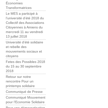
Économies
Transformatrices
Le MES a participé à
l’université d’été 2018 du
Collectif des Associations
Citoyennes à Amiens du
mercredi 11 au vendredi
13 juillet 2018
Université d’été solidaire
et rebelle des
mouvements sociaux et
citoyens
Fetes des Possibles 2018
du 15 au 30 septembre
2018
Retour sur notre
rencontre Pour un
printemps solidaire
Communiqué de Presse
Communiqué Mouvement
pour l’Economie Solidaire
Pour une démocratisation