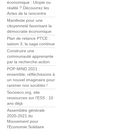
économique : Utopie ou
réalité ? Découvrez les
Actes de la rencontre
Manifeste pour une
citoyenneté favorisant la
démocratie économique
Plan de relance PTCE :
saison 3, la saga continue
Construire une
communauté apprenante
par la recherche-action.
POP MIND 2021 :
ensemble, réfléchissons à
un nouvel imaginaire pour
ranimer nos sociétés !
Socioeco.org, site
ressources sur l’ESS : 10
ans déjà
Assemblée générale
2020-2021 du
Mouvement pour
l’Economie Solidaire