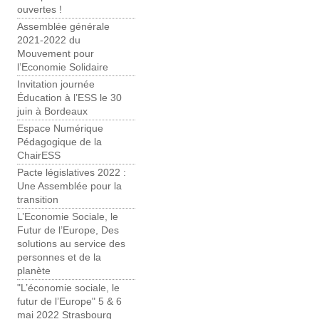
ouvertes !
Assemblée générale
2021-2022 du
Mouvement pour
l’Economie Solidaire
Invitation journée
Éducation à l’ESS le 30
juin à Bordeaux
Espace Numérique
Pédagogique de la
ChairESS
Pacte législatives 2022 :
Une Assemblée pour la
transition
L’Economie Sociale, le
Futur de l’Europe, Des
solutions au service des
personnes et de la
planète
"L’économie sociale, le
futur de l’Europe" 5 & 6
mai 2022 Strasbourg