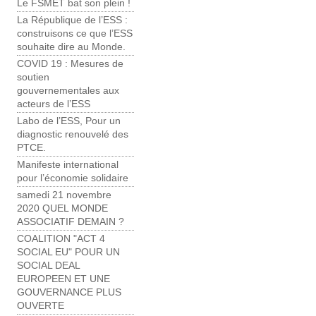
Le FSMET bat son plein !
La République de l’ESS :
construisons ce que l’ESS
souhaite dire au Monde.
COVID 19 : Mesures de
soutien
gouvernementales aux
acteurs de l’ESS
Labo de l’ESS, Pour un
diagnostic renouvelé des
PTCE.
Manifeste international
pour l’économie solidaire
samedi 21 novembre
2020 QUEL MONDE
ASSOCIATIF DEMAIN ?
COALITION "ACT 4
SOCIAL EU" POUR UN
SOCIAL DEAL
EUROPEEN ET UNE
GOUVERNANCE PLUS
OUVERTE