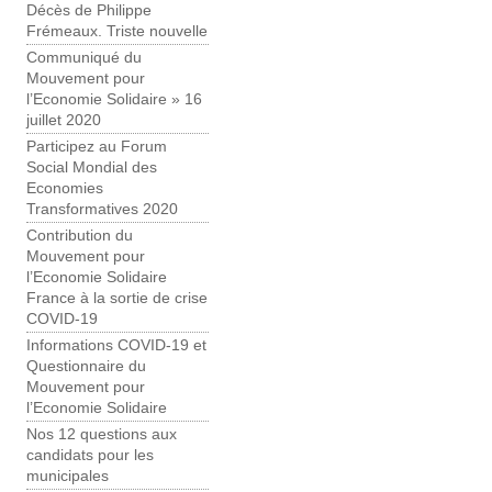
Décès de Philippe
Frémeaux. Triste nouvelle
Communiqué du
Mouvement pour
l’Economie Solidaire » 16
juillet 2020
Participez au Forum
Social Mondial des
Economies
Transformatives 2020
Contribution du
Mouvement pour
l’Economie Solidaire
France à la sortie de crise
COVID-19
Informations COVID-19 et
Questionnaire du
Mouvement pour
l’Economie Solidaire
Nos 12 questions aux
candidats pour les
municipales