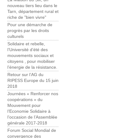
nouveau tiers lieu dans le
Tarn, département rural et
riche de "bien vivre"
Pour une démarche de
progrès par les droits
culturels
Solidaire et rebelle,
l’Université d’été des
mouvements sociaux et
citoyens , pour mobiliser
l’énergie de la résistance.
Retour sur l’AG du
RIPESS Europe du 15 juin
2018
Journées « Renforcer nos
coopérations » du
Mouvement pour
l’Economie Solidaire à
l’occasion de l’Assemblée
générale 2017-2018
Forum Social Mondial de
convergence des