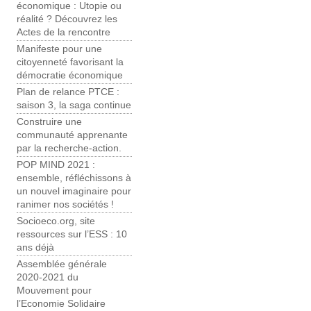
économique : Utopie ou
réalité ? Découvrez les
Actes de la rencontre
Manifeste pour une
citoyenneté favorisant la
démocratie économique
Plan de relance PTCE :
saison 3, la saga continue
Construire une
communauté apprenante
par la recherche-action.
POP MIND 2021 :
ensemble, réfléchissons à
un nouvel imaginaire pour
ranimer nos sociétés !
Socioeco.org, site
ressources sur l’ESS : 10
ans déjà
Assemblée générale
2020-2021 du
Mouvement pour
l’Economie Solidaire