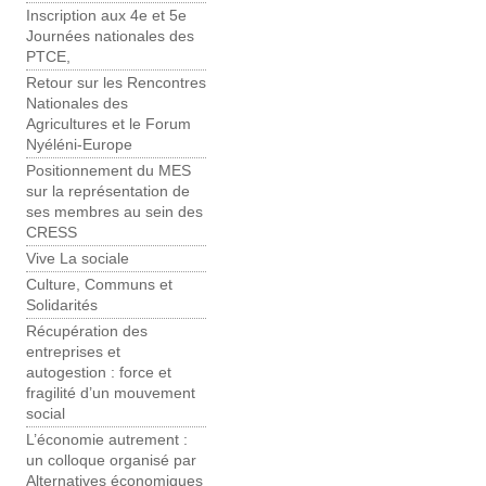
Inscription aux 4e et 5e
Journées nationales des
PTCE,
Retour sur les Rencontres
Nationales des
Agricultures et le Forum
Nyéléni-Europe
Positionnement du MES
sur la représentation de
ses membres au sein des
CRESS
Vive La sociale
Culture, Communs et
Solidarités
Récupération des
entreprises et
autogestion : force et
fragilité d’un mouvement
social
L’économie autrement :
un colloque organisé par
Alternatives économiques