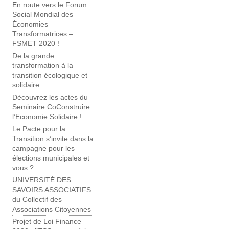
En route vers le Forum
Social Mondial des
Économies
Transformatrices –
FSMET 2020 !
De la grande
transformation à la
transition écologique et
solidaire
Découvrez les actes du
Seminaire CoConstruire
l’Economie Solidaire !
Le Pacte pour la
Transition s’invite dans la
campagne pour les
élections municipales et
vous ?
UNIVERSITÉ DES
SAVOIRS ASSOCIATIFS
du Collectif des
Associations Citoyennes
Projet de Loi Finance