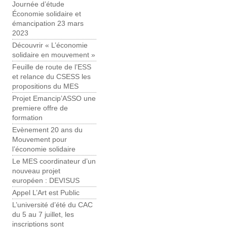
Journée d’étude
Économie solidaire et
émancipation 23 mars
2023
Découvrir « L’économie
solidaire en mouvement »
Feuille de route de l’ESS
et relance du CSESS les
propositions du MES
Projet Emancip’ASSO une
premiere offre de
formation
Evènement 20 ans du
Mouvement pour
l’économie solidaire
Le MES coordinateur d’un
nouveau projet
européen : DEVISUS
Appel L’Art est Public
L’université d’été du CAC
du 5 au 7 juillet, les
inscriptions sont