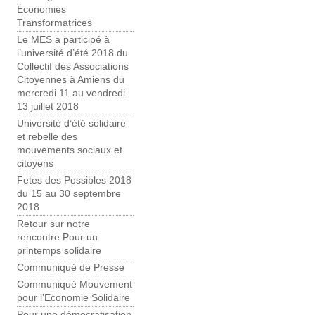
Économies
Transformatrices
Le MES a participé à
l’université d’été 2018 du
Collectif des Associations
Citoyennes à Amiens du
mercredi 11 au vendredi
13 juillet 2018
Université d’été solidaire
et rebelle des
mouvements sociaux et
citoyens
Fetes des Possibles 2018
du 15 au 30 septembre
2018
Retour sur notre
rencontre Pour un
printemps solidaire
Communiqué de Presse
Communiqué Mouvement
pour l’Economie Solidaire
Pour une démocratisation