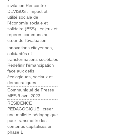
invitation Rencontre
DEVISUS : Impact et
utilité sociale de
l’économie sociale et
solidaire (ESS) : enjeux et
repères communs au
cœur de l’évaluation
Innovations citoyennes,
solidarités et
transformations sociétales
Redéfinir l’émancipation
face aux défis
écologiques, sociaux et
démocratiques
Communiqué de Presse
MES 9 avril 2023
RESIDENCE
PEDAGOGIQUE : créer
une mallette pédagogique
pour transmettre les
contenus capitalisés en
phase 1