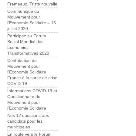
Frémeaux. Triste nouvelle
Communiqué du
Mouvement pour
l’Economie Solidaire » 16
juillet 2020
Participez au Forum
Social Mondial des
Economies
Transformatives 2020
Contribution du
Mouvement pour
l’Economie Solidaire
France à la sortie de crise
COVID-19
Informations COVID-19 et
Questionnaire du
Mouvement pour
l’Economie Solidaire
Nos 12 questions aux
candidats pour les
municipales
En route vers le Forum