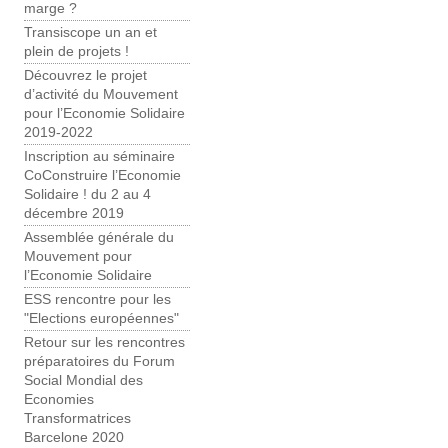
marge ?
Transiscope un an et
plein de projets !
Découvrez le projet
d’activité du Mouvement
pour l’Economie Solidaire
2019-2022
Inscription au séminaire
CoConstruire l’Economie
Solidaire ! du 2 au 4
décembre 2019
Assemblée générale du
Mouvement pour
l’Economie Solidaire
ESS rencontre pour les
"Elections européennes"
Retour sur les rencontres
préparatoires du Forum
Social Mondial des
Economies
Transformatrices
Barcelone 2020