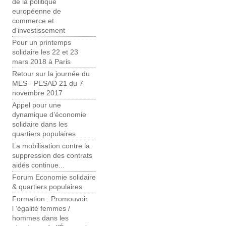
de la politique
européenne de
commerce et
d’investissement
Pour un printemps
solidaire les 22 et 23
mars 2018 à Paris
Retour sur la journée du
MES - PESAD 21 du 7
novembre 2017
Appel pour une
dynamique d’économie
solidaire dans les
quartiers populaires
La mobilisation contre la
suppression des contrats
aidés continue...
Forum Economie solidaire
& quartiers populaires
Formation : Promouvoir
l ’égalité femmes /
hommes dans les