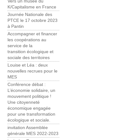
Vers un musée du
K/Capitalisme en France
Journée Nationale des
PTCE le 17 octobre 2023
à Pantin
Accompagner et financer
les coopérations au
service de la
transition écologique et
sociale des territoires
Louise et Léa : deux
nouvelles recrues pour le
MES
Conférence débat :
L’économie solidaire, un
mouvement politique !
Une citoyenneté
économique engagée
pour une transformation
écologique et sociale.
invitation Assemblée
générale MES 2022-2023