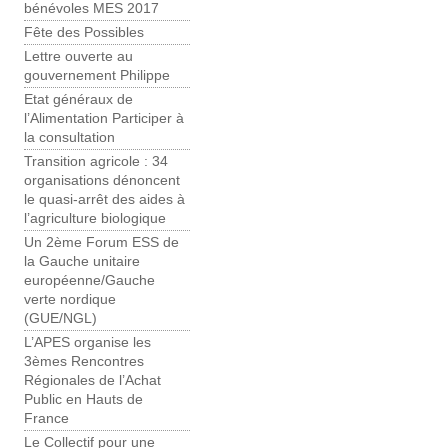
bénévoles MES 2017
Fête des Possibles
Lettre ouverte au
gouvernement Philippe
Etat généraux de
l’Alimentation Participer à
la consultation
Transition agricole : 34
organisations dénoncent
le quasi-arrêt des aides à
l’agriculture biologique
Un 2ème Forum ESS de
la Gauche unitaire
européenne/Gauche
verte nordique
(GUE/NGL)
L’APES organise les
3èmes Rencontres
Régionales de l’Achat
Public en Hauts de
France
Le Collectif pour une