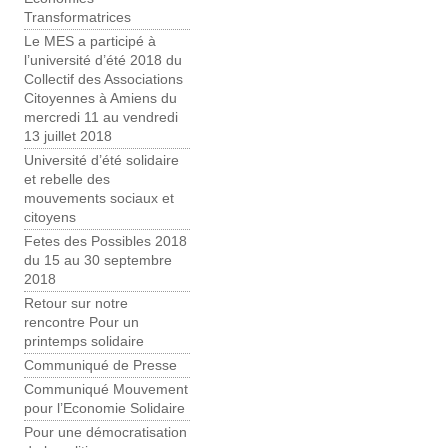
Transformatrices
Le MES a participé à
l’université d’été 2018 du
Collectif des Associations
Citoyennes à Amiens du
mercredi 11 au vendredi
13 juillet 2018
Université d’été solidaire
et rebelle des
mouvements sociaux et
citoyens
Fetes des Possibles 2018
du 15 au 30 septembre
2018
Retour sur notre
rencontre Pour un
printemps solidaire
Communiqué de Presse
Communiqué Mouvement
pour l’Economie Solidaire
Pour une démocratisation