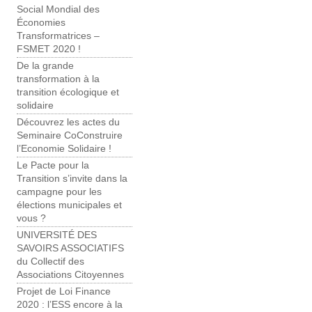
Social Mondial des
Économies
Transformatrices –
FSMET 2020 !
De la grande
transformation à la
transition écologique et
solidaire
Découvrez les actes du
Seminaire CoConstruire
l’Economie Solidaire !
Le Pacte pour la
Transition s’invite dans la
campagne pour les
élections municipales et
vous ?
UNIVERSITÉ DES
SAVOIRS ASSOCIATIFS
du Collectif des
Associations Citoyennes
Projet de Loi Finance
2020 : l’ESS encore à la