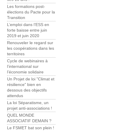
Les formations post-
élections du Pacte pour la
Transition
L’emploi dans l’ESS en
forte baisse entre juin
2019 et juin 2020
Renouveler le regard sur
les coopérations dans les
territoires
Cycle de webinaires à
l’international sur
l’économie solidaire
Un Projet de loi "Climat et
résilience" bien en
dessous des objectifs
attendus
La loi Séparatisme, un
projet anti-associations !
QUEL MONDE
ASSOCIATIF DEMAIN ?
Le FSMET bat son plein !