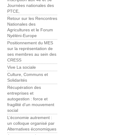
Journées nationales des
PTCE,
Retour sur les Rencontres
Nationales des
Agricultures et le Forum
Nyéléni-Europe
Positionnement du MES
sur la représentation de
ses membres au sein des
CRESS
Vive La sociale
Culture, Communs et
Solidarités
Récupération des
entreprises et
autogestion : force et
fragilité d’un mouvement
social
L’économie autrement :
un colloque organisé par
Alternatives économiques