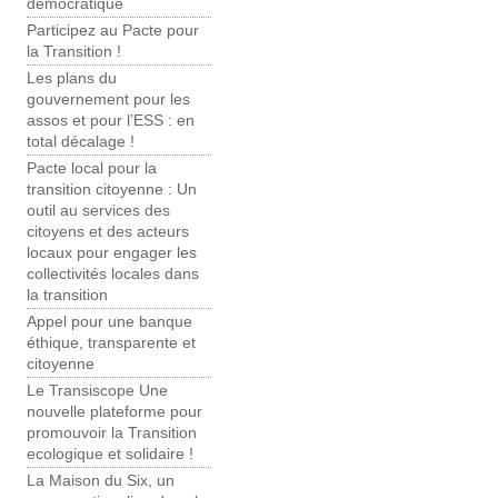
démocratique
Participez au Pacte pour
la Transition !
Les plans du
gouvernement pour les
assos et pour l’ESS : en
total décalage !
Pacte local pour la
transition citoyenne : Un
outil au services des
citoyens et des acteurs
locaux pour engager les
collectivités locales dans
la transition
Appel pour une banque
éthique, transparente et
citoyenne
Le Transiscope Une
nouvelle plateforme pour
promouvoir la Transition
ecologique et solidaire !
La Maison du Six, un