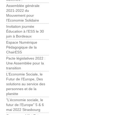
Assemblée générale
2021-2022 du
Mouvement pour
l’Economie Solidaire
Invitation journée
Éducation à l’ESS le 30
juin à Bordeaux
Espace Numérique
Pédagogique de la
ChairESS
Pacte législatives 2022 :
Une Assemblée pour la
transition
L’Economie Sociale, le
Futur de l’Europe, Des
solutions au service des
personnes et de la
planète
"L’économie sociale, le
futur de l’Europe" 5 & 6
mai 2022 Strasbourg