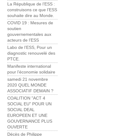
La République de l’ESS :
construisons ce que l’ESS
souhaite dire au Monde.
COVID 19 : Mesures de
soutien
gouvernementales aux
acteurs de l’ESS
Labo de l’ESS, Pour un
diagnostic renouvelé des
PTCE.
Manifeste international
pour l’économie solidaire
samedi 21 novembre
2020 QUEL MONDE
ASSOCIATIF DEMAIN ?
COALITION "ACT 4
SOCIAL EU" POUR UN
SOCIAL DEAL
EUROPEEN ET UNE
GOUVERNANCE PLUS
OUVERTE
Décès de Philippe