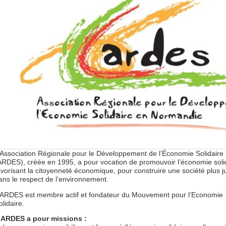
’Association Régionale pour le Développement de l’Économie Solidaire
ARDES), créée en 1995, a pour vocation de promouvoir l’économie soli
avorisant la citoyenneté économique, pour construire une société plus j
ans le respect de l’environnement.
’ARDES est membre actif et fondateur du Mouvement pour l’Economie
olidaire.
’ARDES a pour missions :