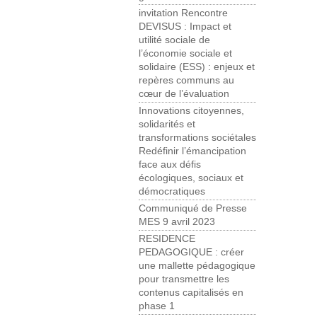
invitation Rencontre
DEVISUS : Impact et
utilité sociale de
l’économie sociale et
solidaire (ESS) : enjeux et
repères communs au
cœur de l’évaluation
Innovations citoyennes,
solidarités et
transformations sociétales
Redéfinir l’émancipation
face aux défis
écologiques, sociaux et
démocratiques
Communiqué de Presse
MES 9 avril 2023
RESIDENCE
PEDAGOGIQUE : créer
une mallette pédagogique
pour transmettre les
contenus capitalisés en
phase 1