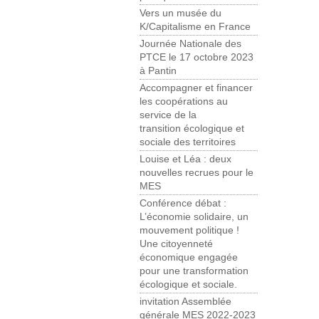
Vers un musée du
K/Capitalisme en France
Journée Nationale des
PTCE le 17 octobre 2023
à Pantin
Accompagner et financer
les coopérations au
service de la
transition écologique et
sociale des territoires
Louise et Léa : deux
nouvelles recrues pour le
MES
Conférence débat :
L’économie solidaire, un
mouvement politique !
Une citoyenneté
économique engagée
pour une transformation
écologique et sociale.
invitation Assemblée
générale MES 2022-2023