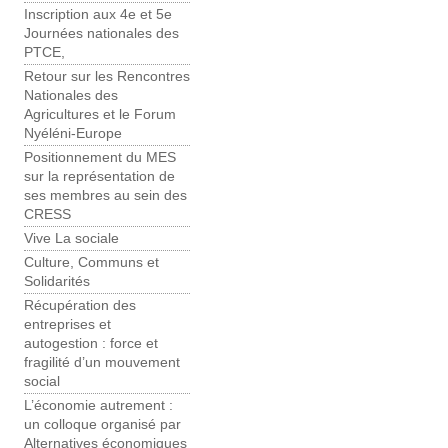
Inscription aux 4e et 5e
Journées nationales des
PTCE,
Retour sur les Rencontres
Nationales des
Agricultures et le Forum
Nyéléni-Europe
Positionnement du MES
sur la représentation de
ses membres au sein des
CRESS
Vive La sociale
Culture, Communs et
Solidarités
Récupération des
entreprises et
autogestion : force et
fragilité d’un mouvement
social
L’économie autrement :
un colloque organisé par
Alternatives économiques