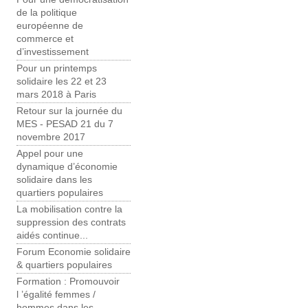
de la politique
européenne de
commerce et
d’investissement
Pour un printemps
solidaire les 22 et 23
mars 2018 à Paris
Retour sur la journée du
MES - PESAD 21 du 7
novembre 2017
Appel pour une
dynamique d’économie
solidaire dans les
quartiers populaires
La mobilisation contre la
suppression des contrats
aidés continue...
Forum Economie solidaire
& quartiers populaires
Formation : Promouvoir
l ’égalité femmes /
hommes dans les