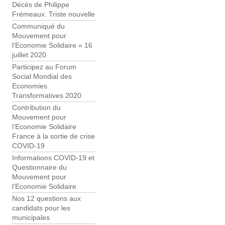
Décès de Philippe
Frémeaux. Triste nouvelle
Communiqué du
Mouvement pour
l’Economie Solidaire » 16
juillet 2020
Participez au Forum
Social Mondial des
Economies
Transformatives 2020
Contribution du
Mouvement pour
l’Economie Solidaire
France à la sortie de crise
COVID-19
Informations COVID-19 et
Questionnaire du
Mouvement pour
l’Economie Solidaire
Nos 12 questions aux
candidats pour les
municipales