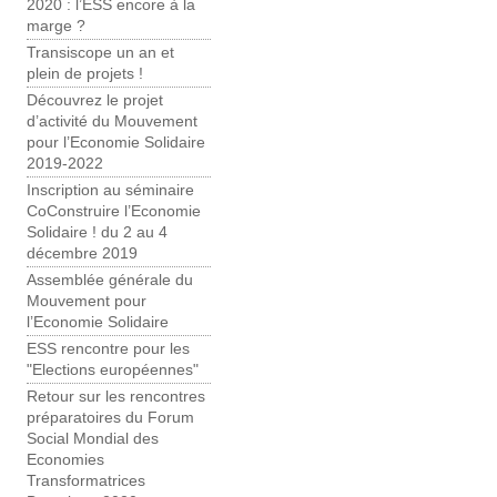
2020 : l’ESS encore à la
marge ?
Transiscope un an et
plein de projets !
Découvrez le projet
d’activité du Mouvement
pour l’Economie Solidaire
2019-2022
Inscription au séminaire
CoConstruire l’Economie
Solidaire ! du 2 au 4
décembre 2019
Assemblée générale du
Mouvement pour
l’Economie Solidaire
ESS rencontre pour les
"Elections européennes"
Retour sur les rencontres
préparatoires du Forum
Social Mondial des
Economies
Transformatrices