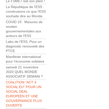
Le FSMET bat son plein !
La République de l’ESS :
construisons ce que l’ESS
souhaite dire au Monde.
COVID 19 : Mesures de
soutien
gouvernementales aux
acteurs de l’ESS
Labo de l’ESS, Pour un
diagnostic renouvelé des
PTCE.
Manifeste international
pour l’économie solidaire
samedi 21 novembre
2020 QUEL MONDE
ASSOCIATIF DEMAIN ?
COALITION "ACT 4
SOCIAL EU" POUR UN
SOCIAL DEAL
EUROPEEN ET UNE
GOUVERNANCE PLUS
OUVERTE