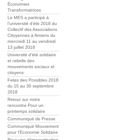
Économies
Transformatrices
Le MES a participé à
l’université d’été 2018 du
Collectif des Associations
Citoyennes à Amiens du
mercredi 11 au vendredi
13 juillet 2018
Université d’été solidaire
et rebelle des
mouvements sociaux et
citoyens
Fetes des Possibles 2018
du 15 au 30 septembre
2018
Retour sur notre
rencontre Pour un
printemps solidaire
Communiqué de Presse
Communiqué Mouvement
pour l’Economie Solidaire
Pour une démocratisation