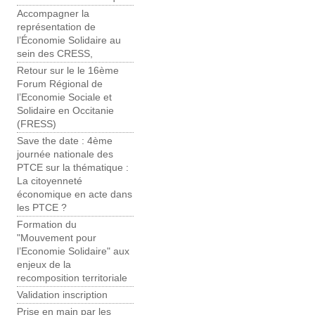
Accompagner la
représentation de
l’Économie Solidaire au
sein des CRESS,
Retour sur le le 16ème
Forum Régional de
l’Economie Sociale et
Solidaire en Occitanie
(FRESS)
Save the date : 4ème
journée nationale des
PTCE sur la thématique :
La citoyenneté
économique en acte dans
les PTCE ?
Formation du
"Mouvement pour
l’Economie Solidaire" aux
enjeux de la
recomposition territoriale
Validation inscription
Prise en main par les