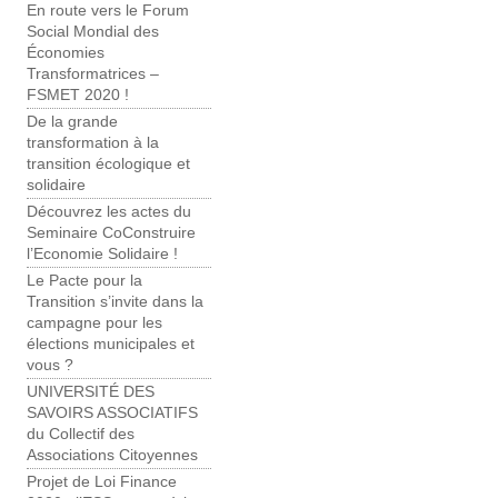
En route vers le Forum
Social Mondial des
Économies
Transformatrices –
FSMET 2020 !
De la grande
transformation à la
transition écologique et
solidaire
Découvrez les actes du
Seminaire CoConstruire
l’Economie Solidaire !
Le Pacte pour la
Transition s’invite dans la
campagne pour les
élections municipales et
vous ?
UNIVERSITÉ DES
SAVOIRS ASSOCIATIFS
du Collectif des
Associations Citoyennes
Projet de Loi Finance