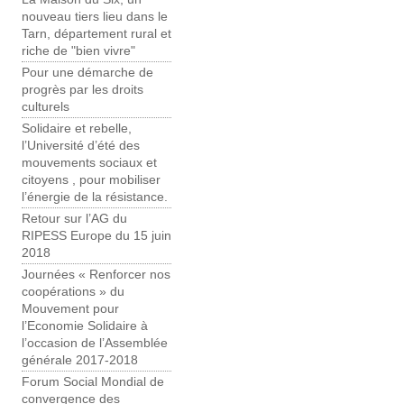
nouveau tiers lieu dans le
Tarn, département rural et
riche de "bien vivre"
Pour une démarche de
progrès par les droits
culturels
Solidaire et rebelle,
l’Université d’été des
mouvements sociaux et
citoyens , pour mobiliser
l’énergie de la résistance.
Retour sur l’AG du
RIPESS Europe du 15 juin
2018
Journées « Renforcer nos
coopérations » du
Mouvement pour
l’Economie Solidaire à
l’occasion de l’Assemblée
générale 2017-2018
Forum Social Mondial de
convergence des