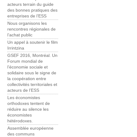
acteurs terrain du guide
des bonnes pratiques des
entreprises de l’ESS
Nous organisons les
rencontres régionales de
l’achat public
Un appel à soutenir le film
Irrintzina
GSEF 2016, Montréal. Un
Forum mondial de
l’économie sociale et
solidaire sous le signe de
la coopération entre
collectivités territoriales et
acteurs de l’ESS
Les économistes
orthodoxes tentent de
réduire au silence les
économistes
hétérodoxes.
Assemblée européenne
des communs