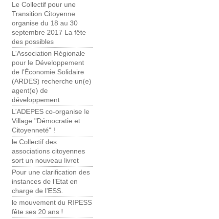
Le Collectif pour une
Transition Citoyenne
organise du 18 au 30
septembre 2017 La fête
des possibles
L’Association Régionale
pour le Développement
de l’Économie Solidaire
(ARDES) recherche un(e)
agent(e) de
développement
L’ADEPES co-organise le
Village "Démocratie et
Citoyenneté" !
le Collectif des
associations citoyennes
sort un nouveau livret
Pour une clarification des
instances de l’Etat en
charge de l’ESS.
le mouvement du RIPESS
fête ses 20 ans !