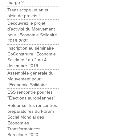
marge ?
Transiscope un an et
plein de projets !
Découvrez le projet
d’activité du Mouvement
pour l’Economie Solidaire
2019-2022
Inscription au séminaire
CoConstruire l’Economie
Solidaire ! du 2 au 4
décembre 2019
Assemblée générale du
Mouvement pour
l’Economie Solidaire
ESS rencontre pour les
"Elections européennes"
Retour sur les rencontres
préparatoires du Forum
Social Mondial des
Economies
Transformatrices
Barcelone 2020