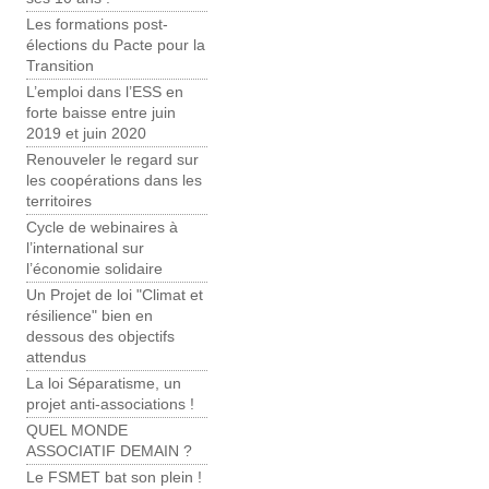
Les formations post-
élections du Pacte pour la
Transition
L’emploi dans l’ESS en
forte baisse entre juin
2019 et juin 2020
Renouveler le regard sur
les coopérations dans les
territoires
Cycle de webinaires à
l’international sur
l’économie solidaire
Un Projet de loi "Climat et
résilience" bien en
dessous des objectifs
attendus
La loi Séparatisme, un
projet anti-associations !
QUEL MONDE
ASSOCIATIF DEMAIN ?
Le FSMET bat son plein !