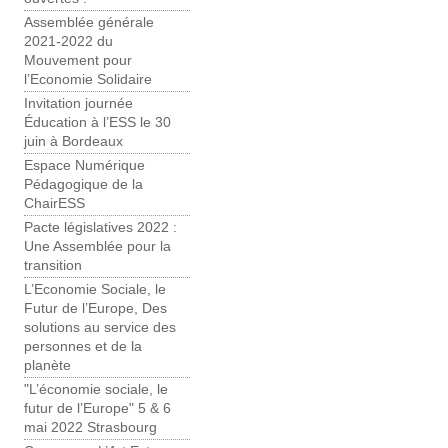
Assemblée générale
2021-2022 du
Mouvement pour
l’Economie Solidaire
Invitation journée
Éducation à l’ESS le 30
juin à Bordeaux
Espace Numérique
Pédagogique de la
ChairESS
Pacte législatives 2022 :
Une Assemblée pour la
transition
L’Economie Sociale, le
Futur de l’Europe, Des
solutions au service des
personnes et de la
planète
"L’économie sociale, le
futur de l’Europe" 5 & 6
mai 2022 Strasbourg