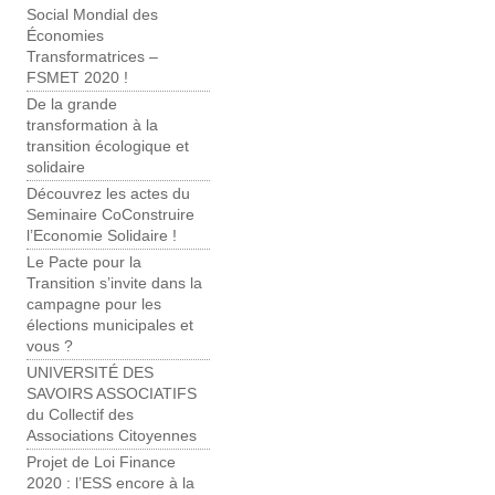
Social Mondial des
Économies
Transformatrices –
FSMET 2020 !
De la grande
transformation à la
transition écologique et
solidaire
Découvrez les actes du
Seminaire CoConstruire
l’Economie Solidaire !
Le Pacte pour la
Transition s’invite dans la
campagne pour les
élections municipales et
vous ?
UNIVERSITÉ DES
SAVOIRS ASSOCIATIFS
du Collectif des
Associations Citoyennes
Projet de Loi Finance
2020 : l’ESS encore à la