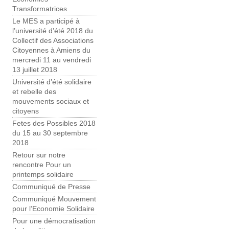
Transformatrices
Le MES a participé à
l’université d’été 2018 du
Collectif des Associations
Citoyennes à Amiens du
mercredi 11 au vendredi
13 juillet 2018
Université d’été solidaire
et rebelle des
mouvements sociaux et
citoyens
Fetes des Possibles 2018
du 15 au 30 septembre
2018
Retour sur notre
rencontre Pour un
printemps solidaire
Communiqué de Presse
Communiqué Mouvement
pour l’Economie Solidaire
Pour une démocratisation