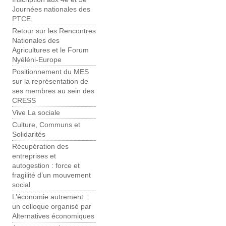
Journées nationales des
PTCE,
Retour sur les Rencontres
Nationales des
Agricultures et le Forum
Nyéléni-Europe
Positionnement du MES
sur la représentation de
ses membres au sein des
CRESS
Vive La sociale
Culture, Communs et
Solidarités
Récupération des
entreprises et
autogestion : force et
fragilité d’un mouvement
social
L’économie autrement :
un colloque organisé par
Alternatives économiques