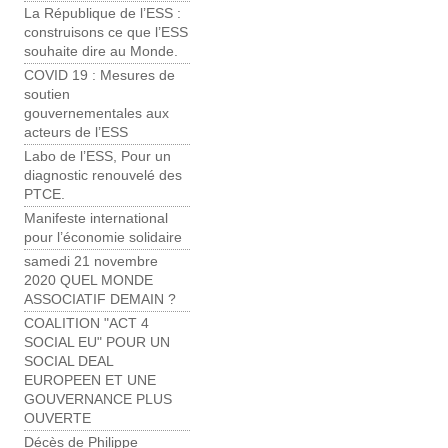
La République de l’ESS :
construisons ce que l’ESS
souhaite dire au Monde.
COVID 19 : Mesures de
soutien
gouvernementales aux
acteurs de l’ESS
Labo de l’ESS, Pour un
diagnostic renouvelé des
PTCE.
Manifeste international
pour l’économie solidaire
samedi 21 novembre
2020 QUEL MONDE
ASSOCIATIF DEMAIN ?
COALITION "ACT 4
SOCIAL EU" POUR UN
SOCIAL DEAL
EUROPEEN ET UNE
GOUVERNANCE PLUS
OUVERTE
Décès de Philippe