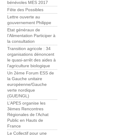
bénévoles MES 2017
Fête des Possibles
Lettre ouverte au
gouvernement Philippe
Etat généraux de
l’Alimentation Participer à
la consultation
Transition agricole : 34
organisations dénoncent
le quasi-arrêt des aides à
l’agriculture biologique
Un 2ème Forum ESS de
la Gauche unitaire
européenne/Gauche
verte nordique
(GUE/NGL)
L’APES organise les
3èmes Rencontres
Régionales de l’Achat
Public en Hauts de
France
Le Collectif pour une