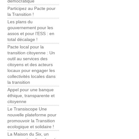
démocratique
Participez au Pacte pour
la Transition !
Les plans du
gouvernement pour les
assos et pour l’ESS : en
total décalage !
Pacte local pour la
transition citoyenne : Un
outil au services des
citoyens et des acteurs
locaux pour engager les
collectivités locales dans
la transition
Appel pour une banque
éthique, transparente et
citoyenne
Le Transiscope Une
nouvelle plateforme pour
promouvoir la Transition
ecologique et solidaire !
La Maison du Six, un