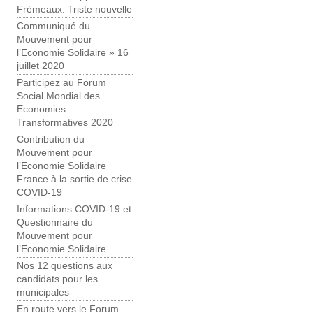
Frémeaux. Triste nouvelle
Communiqué du
Mouvement pour
l’Economie Solidaire » 16
juillet 2020
Participez au Forum
Social Mondial des
Economies
Transformatives 2020
Contribution du
Mouvement pour
l’Economie Solidaire
France à la sortie de crise
COVID-19
Informations COVID-19 et
Questionnaire du
Mouvement pour
l’Economie Solidaire
Nos 12 questions aux
candidats pour les
municipales
En route vers le Forum