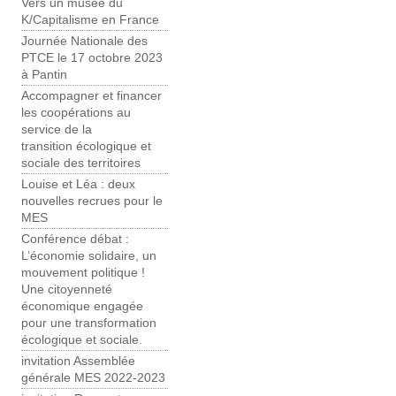
Vers un musée du
K/Capitalisme en France
Journée Nationale des
PTCE le 17 octobre 2023
à Pantin
Accompagner et financer
les coopérations au
service de la
transition écologique et
sociale des territoires
Louise et Léa : deux
nouvelles recrues pour le
MES
Conférence débat :
L’économie solidaire, un
mouvement politique !
Une citoyenneté
économique engagée
pour une transformation
écologique et sociale.
invitation Assemblée
générale MES 2022-2023