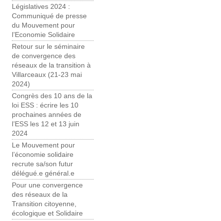
Législatives 2024 :
Communiqué de presse
du Mouvement pour
l’Economie Solidaire
Retour sur le séminaire
de convergence des
réseaux de la transition à
Villarceaux (21-23 mai
2024)
Congrès des 10 ans de la
loi ESS : écrire les 10
prochaines années de
l’ESS les 12 et 13 juin
2024
Le Mouvement pour
l’économie solidaire
recrute sa/son futur
délégué.e général.e
Pour une convergence
des réseaux de la
Transition citoyenne,
écologique et Solidaire