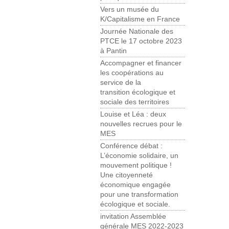
Vers un musée du
K/Capitalisme en France
Journée Nationale des
PTCE le 17 octobre 2023
à Pantin
Accompagner et financer
les coopérations au
service de la
transition écologique et
sociale des territoires
Louise et Léa : deux
nouvelles recrues pour le
MES
Conférence débat :
L’économie solidaire, un
mouvement politique !
Une citoyenneté
économique engagée
pour une transformation
écologique et sociale.
invitation Assemblée
générale MES 2022-2023