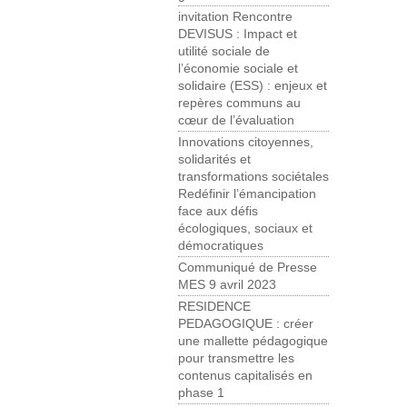
invitation Rencontre
DEVISUS : Impact et
utilité sociale de
l’économie sociale et
solidaire (ESS) : enjeux et
repères communs au
cœur de l’évaluation
Innovations citoyennes,
solidarités et
transformations sociétales
Redéfinir l’émancipation
face aux défis
écologiques, sociaux et
démocratiques
Communiqué de Presse
MES 9 avril 2023
RESIDENCE
PEDAGOGIQUE : créer
une mallette pédagogique
pour transmettre les
contenus capitalisés en
phase 1