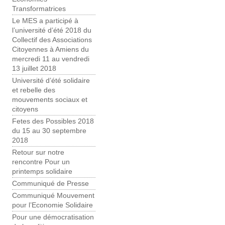
Transformatrices
Le MES a participé à
l’université d’été 2018 du
Collectif des Associations
Citoyennes à Amiens du
mercredi 11 au vendredi
13 juillet 2018
Université d’été solidaire
et rebelle des
mouvements sociaux et
citoyens
Fetes des Possibles 2018
du 15 au 30 septembre
2018
Retour sur notre
rencontre Pour un
printemps solidaire
Communiqué de Presse
Communiqué Mouvement
pour l’Economie Solidaire
Pour une démocratisation