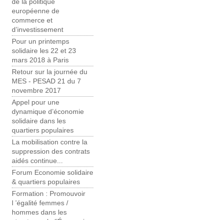
de la politique
européenne de
commerce et
d’investissement
Pour un printemps
solidaire les 22 et 23
mars 2018 à Paris
Retour sur la journée du
MES - PESAD 21 du 7
novembre 2017
Appel pour une
dynamique d’économie
solidaire dans les
quartiers populaires
La mobilisation contre la
suppression des contrats
aidés continue...
Forum Economie solidaire
& quartiers populaires
Formation : Promouvoir
l ’égalité femmes /
hommes dans les