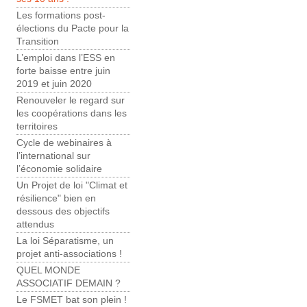
Les formations post-
élections du Pacte pour la
Transition
L’emploi dans l’ESS en
forte baisse entre juin
2019 et juin 2020
Renouveler le regard sur
les coopérations dans les
territoires
Cycle de webinaires à
l’international sur
l’économie solidaire
Un Projet de loi "Climat et
résilience" bien en
dessous des objectifs
attendus
La loi Séparatisme, un
projet anti-associations !
QUEL MONDE
ASSOCIATIF DEMAIN ?
Le FSMET bat son plein !