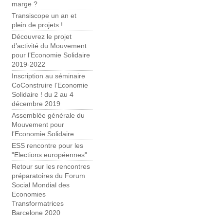
marge ?
Transiscope un an et
plein de projets !
Découvrez le projet
d’activité du Mouvement
pour l’Economie Solidaire
2019-2022
Inscription au séminaire
CoConstruire l’Economie
Solidaire ! du 2 au 4
décembre 2019
Assemblée générale du
Mouvement pour
l’Economie Solidaire
ESS rencontre pour les
"Elections européennes"
Retour sur les rencontres
préparatoires du Forum
Social Mondial des
Economies
Transformatrices
Barcelone 2020