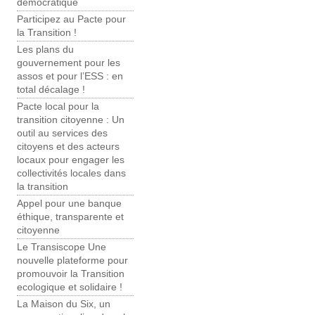
démocratique
Participez au Pacte pour
la Transition !
Les plans du
gouvernement pour les
assos et pour l’ESS : en
total décalage !
Pacte local pour la
transition citoyenne : Un
outil au services des
citoyens et des acteurs
locaux pour engager les
collectivités locales dans
la transition
Appel pour une banque
éthique, transparente et
citoyenne
Le Transiscope Une
nouvelle plateforme pour
promouvoir la Transition
ecologique et solidaire !
La Maison du Six, un