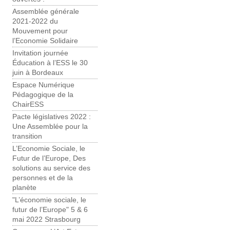
Assemblée générale
2021-2022 du
Mouvement pour
l’Economie Solidaire
Invitation journée
Éducation à l’ESS le 30
juin à Bordeaux
Espace Numérique
Pédagogique de la
ChairESS
Pacte législatives 2022 :
Une Assemblée pour la
transition
L’Economie Sociale, le
Futur de l’Europe, Des
solutions au service des
personnes et de la
planète
"L’économie sociale, le
futur de l’Europe" 5 & 6
mai 2022 Strasbourg