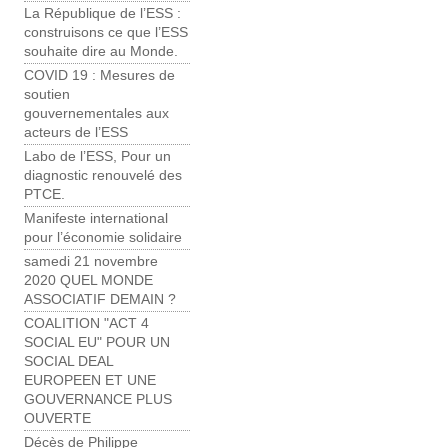
La République de l’ESS :
construisons ce que l’ESS
souhaite dire au Monde.
COVID 19 : Mesures de
soutien
gouvernementales aux
acteurs de l’ESS
Labo de l’ESS, Pour un
diagnostic renouvelé des
PTCE.
Manifeste international
pour l’économie solidaire
samedi 21 novembre
2020 QUEL MONDE
ASSOCIATIF DEMAIN ?
COALITION "ACT 4
SOCIAL EU" POUR UN
SOCIAL DEAL
EUROPEEN ET UNE
GOUVERNANCE PLUS
OUVERTE
Décès de Philippe