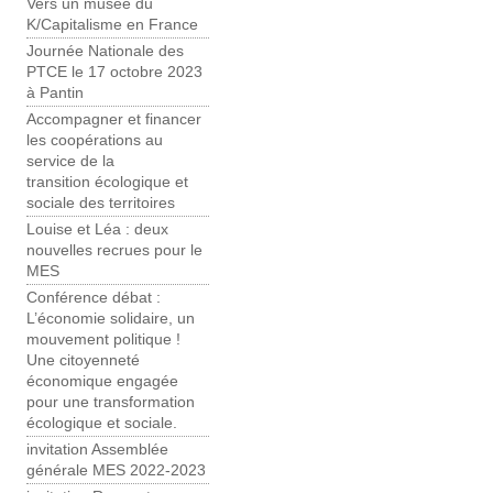
Vers un musée du
K/Capitalisme en France
Journée Nationale des
PTCE le 17 octobre 2023
à Pantin
Accompagner et financer
les coopérations au
service de la
transition écologique et
sociale des territoires
Louise et Léa : deux
nouvelles recrues pour le
MES
Conférence débat :
L’économie solidaire, un
mouvement politique !
Une citoyenneté
économique engagée
pour une transformation
écologique et sociale.
invitation Assemblée
générale MES 2022-2023