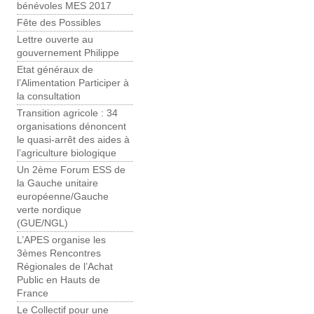
bénévoles MES 2017
Fête des Possibles
Lettre ouverte au
gouvernement Philippe
Etat généraux de
l’Alimentation Participer à
la consultation
Transition agricole : 34
organisations dénoncent
le quasi-arrêt des aides à
l’agriculture biologique
Un 2ème Forum ESS de
la Gauche unitaire
européenne/Gauche
verte nordique
(GUE/NGL)
L’APES organise les
3èmes Rencontres
Régionales de l’Achat
Public en Hauts de
France
Le Collectif pour une