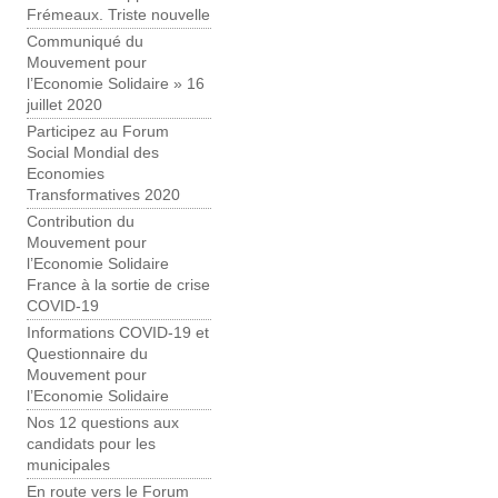
Frémeaux. Triste nouvelle
Communiqué du
Mouvement pour
l’Economie Solidaire » 16
juillet 2020
Participez au Forum
Social Mondial des
Economies
Transformatives 2020
Contribution du
Mouvement pour
l’Economie Solidaire
France à la sortie de crise
COVID-19
Informations COVID-19 et
Questionnaire du
Mouvement pour
l’Economie Solidaire
Nos 12 questions aux
candidats pour les
municipales
En route vers le Forum