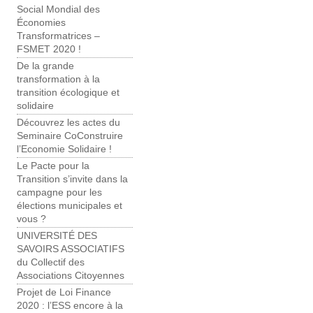
Social Mondial des
Économies
Transformatrices –
FSMET 2020 !
De la grande
transformation à la
transition écologique et
solidaire
Découvrez les actes du
Seminaire CoConstruire
l’Economie Solidaire !
Le Pacte pour la
Transition s’invite dans la
campagne pour les
élections municipales et
vous ?
UNIVERSITÉ DES
SAVOIRS ASSOCIATIFS
du Collectif des
Associations Citoyennes
Projet de Loi Finance
2020 : l’ESS encore à la