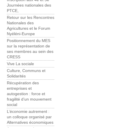
Journées nationales des
PTCE,
Retour sur les Rencontres
Nationales des
Agricultures et le Forum
Nyéléni-Europe
Positionnement du MES
sur la représentation de
ses membres au sein des
CRESS
Vive La sociale
Culture, Communs et
Solidarités
Récupération des
entreprises et
autogestion : force et
fragilité d’un mouvement
social
L’économie autrement :
un colloque organisé par
Alternatives économiques