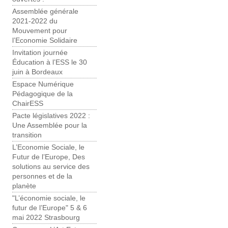
Assemblée générale
2021-2022 du
Mouvement pour
l’Economie Solidaire
Invitation journée
Éducation à l’ESS le 30
juin à Bordeaux
Espace Numérique
Pédagogique de la
ChairESS
Pacte législatives 2022 :
Une Assemblée pour la
transition
L’Economie Sociale, le
Futur de l’Europe, Des
solutions au service des
personnes et de la
planète
"L’économie sociale, le
futur de l’Europe" 5 & 6
mai 2022 Strasbourg