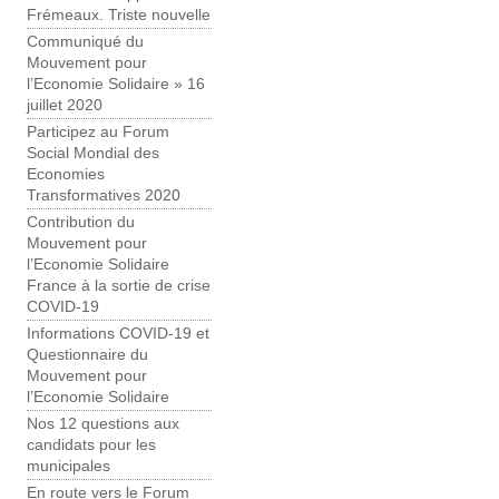
Frémeaux. Triste nouvelle
Communiqué du
Mouvement pour
l’Economie Solidaire » 16
juillet 2020
Participez au Forum
Social Mondial des
Economies
Transformatives 2020
Contribution du
Mouvement pour
l’Economie Solidaire
France à la sortie de crise
COVID-19
Informations COVID-19 et
Questionnaire du
Mouvement pour
l’Economie Solidaire
Nos 12 questions aux
candidats pour les
municipales
En route vers le Forum