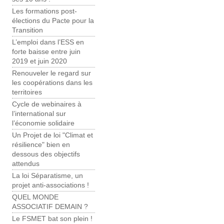
Les formations post-
élections du Pacte pour la
Transition
L’emploi dans l’ESS en
forte baisse entre juin
2019 et juin 2020
Renouveler le regard sur
les coopérations dans les
territoires
Cycle de webinaires à
l’international sur
l’économie solidaire
Un Projet de loi "Climat et
résilience" bien en
dessous des objectifs
attendus
La loi Séparatisme, un
projet anti-associations !
QUEL MONDE
ASSOCIATIF DEMAIN ?
Le FSMET bat son plein !