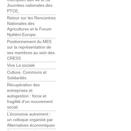
Journées nationales des
PTCE,
Retour sur les Rencontres
Nationales des
Agricultures et le Forum
Nyéléni-Europe
Positionnement du MES
sur la représentation de
ses membres au sein des
CRESS
Vive La sociale
Culture, Communs et
Solidarités
Récupération des
entreprises et
autogestion : force et
fragilité d’un mouvement
social
L’économie autrement :
un colloque organisé par
Alternatives économiques