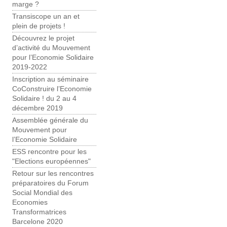
marge ?
Transiscope un an et
plein de projets !
Découvrez le projet
d’activité du Mouvement
pour l’Economie Solidaire
2019-2022
Inscription au séminaire
CoConstruire l’Economie
Solidaire ! du 2 au 4
décembre 2019
Assemblée générale du
Mouvement pour
l’Economie Solidaire
ESS rencontre pour les
"Elections européennes"
Retour sur les rencontres
préparatoires du Forum
Social Mondial des
Economies
Transformatrices
Barcelone 2020